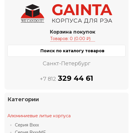
Корзина покупок
Товаров: 0 (0.00 ₽)
Санкт-Петербург
329 44 61
+7 812
Категории
Алюминиевые литые корпуса
Серия Bxxx
Серия BxxxMF