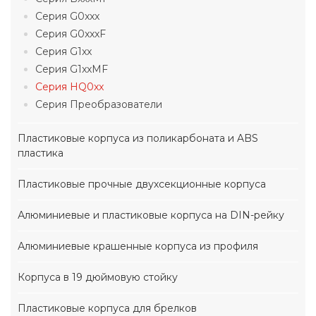
Серия G0xxx
Серия G0xxxF
Серия G1xx
Серия G1xxMF
Серия HQ0xx
Серия Преобразователи
Пластиковые корпуса из поликарбоната и ABS
пластика
Пластиковые прочные двухсекционные корпуса
Алюминиевые и пластиковые корпуса на DIN-рейку
Алюминиевые крашенные корпуса из профиля
Корпуса в 19 дюймовую стойку
Пластиковые корпуса для брелков