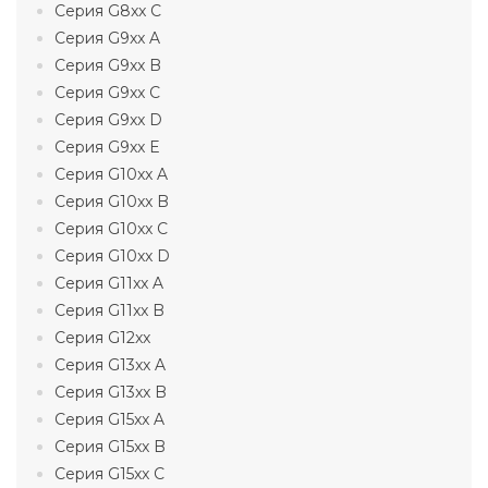
Серия G8xx C
Серия G9xx A
Серия G9xx B
Серия G9xx C
Серия G9xx D
Серия G9xx E
Серия G10xx A
Серия G10xx B
Серия G10xx C
Серия G10xx D
Серия G11xx A
Серия G11xx B
Серия G12xx
Серия G13xx A
Серия G13xx B
Серия G15xx A
Серия G15xx B
Серия G15xx C