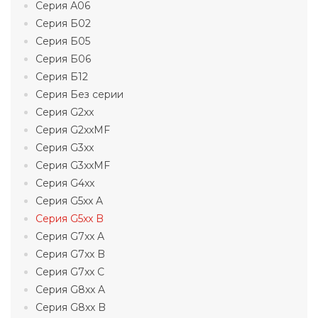
Серия А06
Серия Б02
Серия Б05
Серия Б06
Серия Б12
Серия Без серии
Серия G2xx
Серия G2xxMF
Серия G3xx
Серия G3xxMF
Серия G4xx
Серия G5xx A
Серия G5xx B
Серия G7xx A
Серия G7xx B
Серия G7xx C
Серия G8xx A
Серия G8xx B