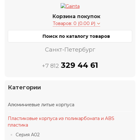
Корзина покупок
Товаров: 0 (0.00 ₽)
Санкт-Петербург
329 44 61
+7 812
Категории
Алюминиевые литые корпуса
Пластиковые корпуса из поликарбоната и ABS
пластика
Серия А02