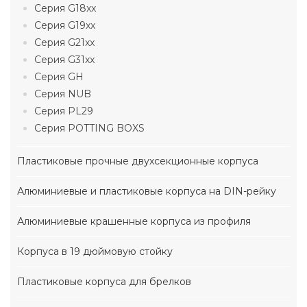
Серия G18xx
Серия G19xx
Серия G21xx
Серия G31xx
Серия GH
Серия NUB
Серия PL29
Серия POTTING BOXS
Пластиковые прочные двухсекционные корпуса
Алюминиевые и пластиковые корпуса на DIN-рейку
Алюминиевые крашенные корпуса из профиля
Корпуса в 19 дюймовую стойку
Пластиковые корпуса для брелков