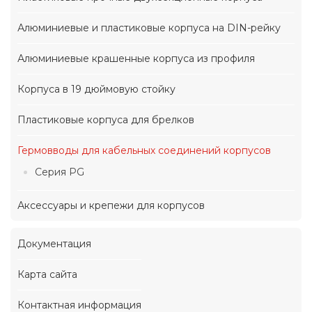
Алюминиевые и пластиковые корпуса на DIN-рейку
Алюминиевые крашенные корпуса из профиля
Корпуса в 19 дюймовую стойку
Пластиковые корпуса для брелков
Гермовводы для кабельных соединений корпусов
Серия PG
Аксессуары и крепежи для корпусов
Документация
Карта сайта
Контактная информация