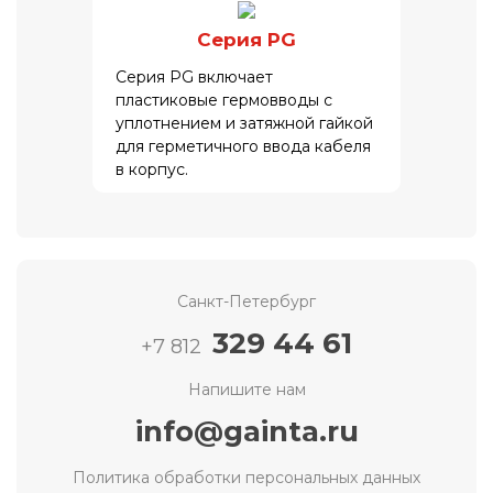
Серия PG
Серия PG включает
пластиковые гермовводы с
уплотнением и затяжной гайкой
для герметичного ввода кабеля
в корпус.
Санкт-Петербург
329 44 61
+7 812
Напишите нам
info@gainta.ru
Политика обработки персональных данных