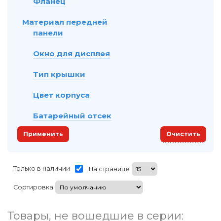
Фланец
Материал передней
панели
Окно для дисплея
Тип крышки
Цвет корпуса
Батарейный отсек
Применить
Очистить
Только в наличии
На странице
Сортировка
Товары, не вошедшие в серии: