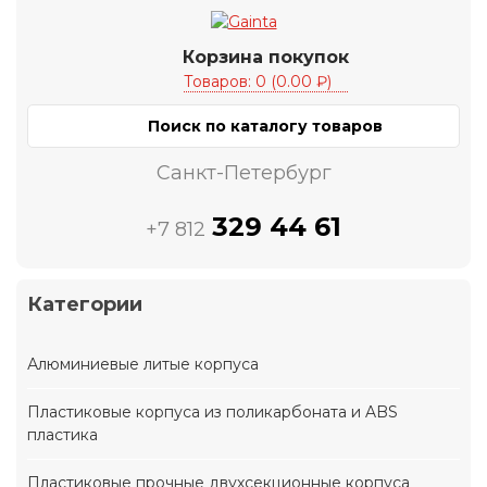
Корзина покупок
Товаров: 0 (0.00 ₽)
Санкт-Петербург
329 44 61
+7 812
Категории
Алюминиевые литые корпуса
Пластиковые корпуса из поликарбоната и ABS
пластика
Пластиковые прочные двухсекционные корпуса