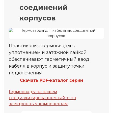
соединений
корпусов
Пластиковые гермовводы с
уплотнением и затяжной гайкой
обеспечивают герметичный ввод
кабеля в корпус и защиту точки
подключения.
Скачать PDF-каталог серии
Гермовводы на нашем
специализированном сайте по
электронным компонентам
.