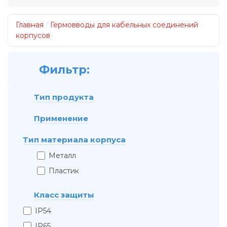
Главная
/
Гермовводы для кабельных соединений
корпусов
Тип продукта
Применение
Тип материала корпуса
Металл
Пластик
Класс защиты
IP54
IP65