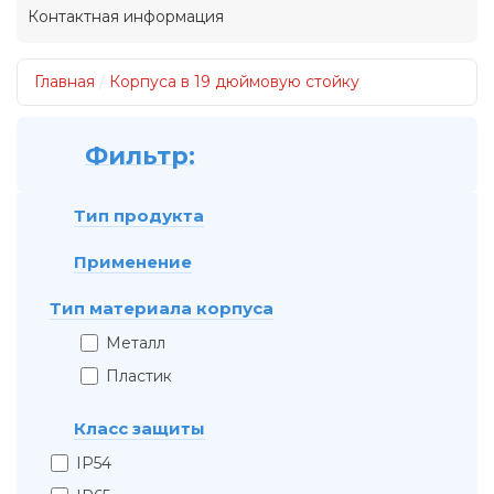
Контактная информация
Главная
/
Корпуса в 19 дюймовую стойку
Тип продукта
Применение
Тип материала корпуса
Металл
Пластик
Класс защиты
IP54