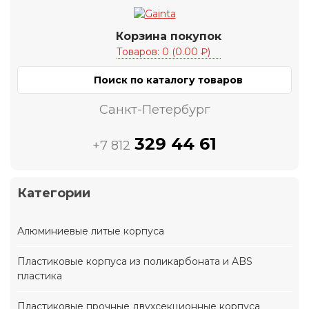
Корзина покупок
Товаров: 0 (0.00 ₽)
Санкт-Петербург
329 44 61
+7 812
Категории
Алюминиевые литые корпуса
Пластиковые корпуса из поликарбоната и ABS
пластика
Пластиковые прочные двухсекционные корпуса