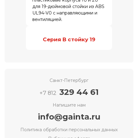
для 19-дюймовой стойки из ABS
UL94-V0 с направляющими и
вентиляцией.
Серия В стойку 19
Санкт-Петербург
329 44 61
+7 812
Напишите нам
info@gainta.ru
Политика обработки персональных данных