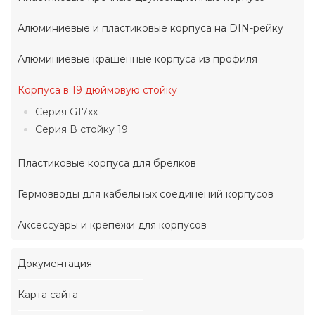
Алюминиевые и пластиковые корпуса на DIN-рейку
Алюминиевые крашенные корпуса из профиля
Корпуса в 19 дюймовую стойку
Серия G17xx
Серия В стойку 19
Пластиковые корпуса для брелков
Гермовводы для кабельных соединений корпусов
Аксессуары и крепежи для корпусов
Документация
Карта сайта