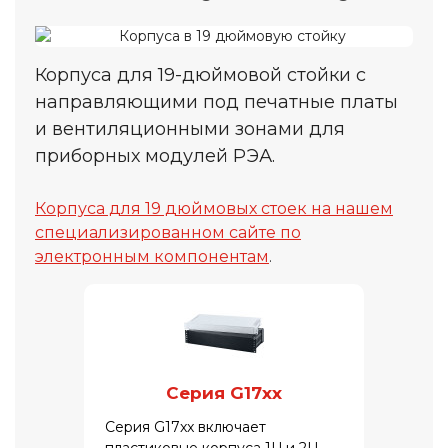
Корпуса для 19-дюймовой стойки с
направляющими под печатные платы
и вентиляционными зонами для
приборных модулей РЭА.
Корпуса для 19 дюймовых стоек на нашем
специализированном сайте по
электронным компонентам
.
Серия G17xx
Серия G17xx включает
пластиковые корпуса 1U и 2U