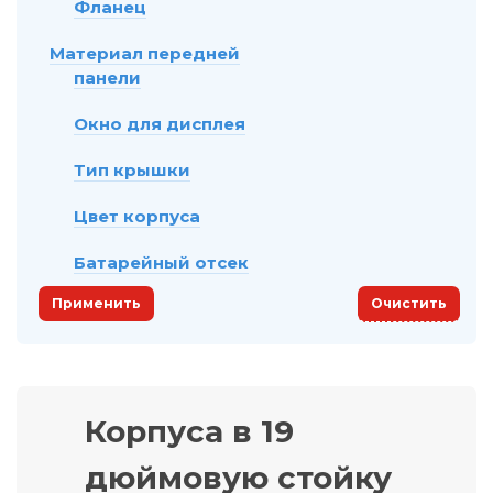
Фланец
Материал передней
панели
Окно для дисплея
Тип крышки
Цвет корпуса
Батарейный отсек
Применить
Очистить
Корпуса в 19
дюймовую стойку