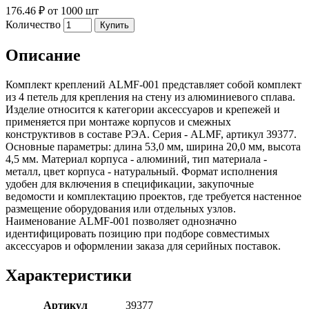
176.46 ₽
от 1000 шт
Количество
Описание
Комплект креплений ALMF-001 представляет собой комплект
из 4 петель для крепления на стену из алюминиевого сплава.
Изделие относится к категории аксессуаров и крепежей и
применяется при монтаже корпусов и смежных
конструктивов в составе РЭА. Серия - ALMF, артикул 39377.
Основные параметры: длина 53,0 мм, ширина 20,0 мм, высота
4,5 мм. Материал корпуса - алюминий, тип материала -
металл, цвет корпуса - натуральный. Формат исполнения
удобен для включения в спецификации, закупочные
ведомости и комплектацию проектов, где требуется настенное
размещение оборудования или отдельных узлов.
Наименование ALMF-001 позволяет однозначно
идентифицировать позицию при подборе совместимых
аксессуаров и оформлении заказа для серийных поставок.
Характеристики
Артикул
39377