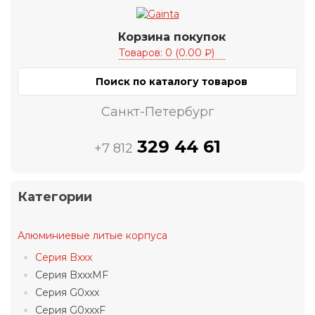
Корзина покупок
Товаров: 0 (0.00 ₽)
Санкт-Петербург
329 44 61
+7 812
Категории
Алюминиевые литые корпуса
Серия Bxxx
Серия BxxxMF
Серия G0xxx
Серия G0xxxF