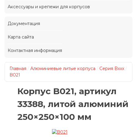
Аксессуары и крепежи для корпусов
Документация
Карта сайта
Контактная информация
Главная
/
Алюминиевые литые корпуса
/
Серия Bxxx
/
B021
Корпус B021, артикул
33388, литой алюминий
250×250×100 мм