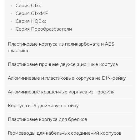
Серия G1xx
Серия G1xxMF
Серия HQ0xx
Серия Преобразователи
Пластиковые корпуса из поликарбоната и ABS
пластика
Пластиковые прочные двухсекционные корпуса
Алюминиевые и пластиковые корпуса на DIN-рейку
Алюминиевые крашенные корпуса из профиля
Корпуса в 19 дюймовую стойку
Пластиковые корпуса для брелков
Гермовводы для кабельных соединений корпусов