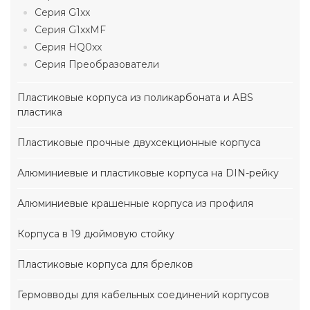
Серия G1xx
Серия G1xxMF
Серия HQ0xx
Серия Преобразователи
Пластиковые корпуса из поликарбоната и ABS
пластика
Пластиковые прочные двухсекционные корпуса
Алюминиевые и пластиковые корпуса на DIN-рейку
Алюминиевые крашенные корпуса из профиля
Корпуса в 19 дюймовую стойку
Пластиковые корпуса для брелков
Гермовводы для кабельных соединений корпусов