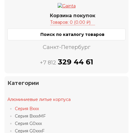
Корзина покупок
Товаров: 0 (0.00 ₽)
Санкт-Петербург
329 44 61
+7 812
Категории
Алюминиевые литые корпуса
Серия Bxxx
Серия BxxxMF
Серия G0xxx
Серия G0xxxF