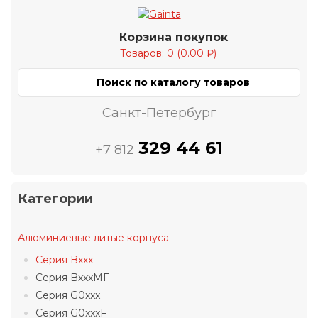
Корзина покупок
Товаров: 0 (0.00 ₽)
Санкт-Петербург
329 44 61
+7 812
Категории
Алюминиевые литые корпуса
Серия Bxxx
Серия BxxxMF
Серия G0xxx
Серия G0xxxF