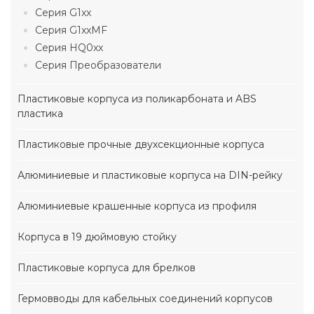
Серия G1xx
Серия G1xxMF
Серия HQ0xx
Серия Преобразователи
Пластиковые корпуса из поликарбоната и ABS
пластика
Пластиковые прочные двухсекционные корпуса
Алюминиевые и пластиковые корпуса на DIN-рейку
Алюминиевые крашенные корпуса из профиля
Корпуса в 19 дюймовую стойку
Пластиковые корпуса для брелков
Гермовводы для кабельных соединений корпусов