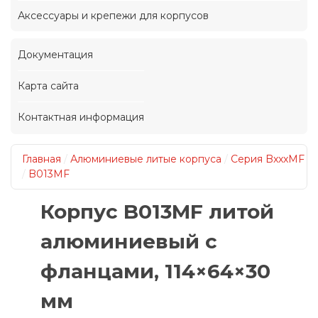
Аксессуары и крепежи для корпусов
Документация
Карта сайта
Контактная информация
Главная
/
Алюминиевые литые корпуса
/
Серия BxxxMF
/
B013MF
Корпус B013MF литой
алюминиевый с
фланцами, 114×64×30
мм