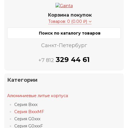
Корзина покупок
Товаров: 0 (0.00 ₽)
Санкт-Петербург
329 44 61
+7 812
Категории
Алюминиевые литые корпуса
Серия Bxxx
Серия BxxxMF
Серия G0xxx
Серия G0xxxF