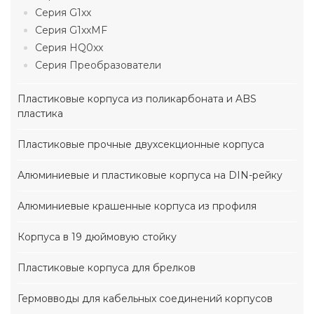
Серия G1xx
Серия G1xxMF
Серия HQ0xx
Серия Преобразователи
Пластиковые корпуса из поликарбоната и ABS
пластика
Пластиковые прочные двухсекционные корпуса
Алюминиевые и пластиковые корпуса на DIN-рейку
Алюминиевые крашенные корпуса из профиля
Корпуса в 19 дюймовую стойку
Пластиковые корпуса для брелков
Гермовводы для кабельных соединений корпусов