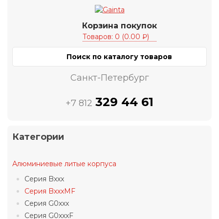
Корзина покупок
Товаров: 0 (0.00 ₽)
Санкт-Петербург
329 44 61
+7 812
Категории
Алюминиевые литые корпуса
Серия Bxxx
Серия BxxxMF
Серия G0xxx
Серия G0xxxF