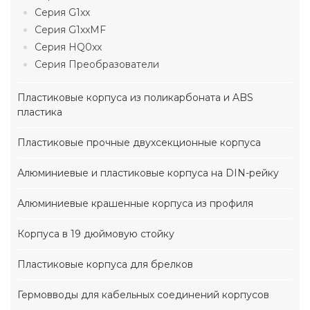
Серия G1xx
Серия G1xxMF
Серия HQ0xx
Серия Преобразователи
Пластиковые корпуса из поликарбоната и ABS
пластика
Пластиковые прочные двухсекционные корпуса
Алюминиевые и пластиковые корпуса на DIN-рейку
Алюминиевые крашенные корпуса из профиля
Корпуса в 19 дюймовую стойку
Пластиковые корпуса для брелков
Гермовводы для кабельных соединений корпусов