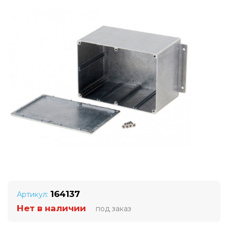
164137
Артикул:
Нет в наличии
под заказ