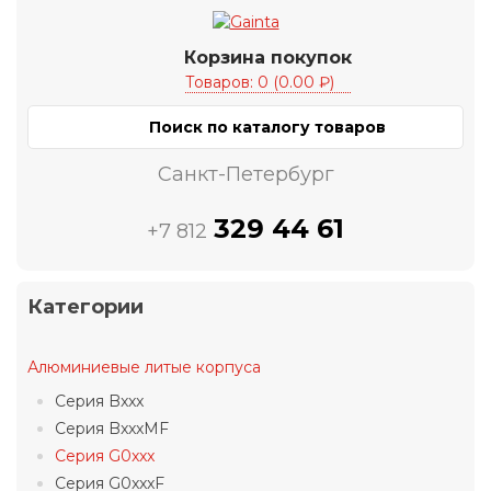
Корзина покупок
Товаров: 0 (0.00 ₽)
Санкт-Петербург
329 44 61
+7 812
Категории
Алюминиевые литые корпуса
Серия Bxxx
Серия BxxxMF
Серия G0xxx
Серия G0xxxF