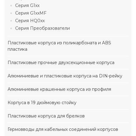
Серия G1xx
Серия G1xxMF
Серия HQ0xx
Серия Преобразователи
Пластиковые корпуса из поликарбоната и ABS
пластика
Пластиковые прочные двухсекционные корпуса
Алюминиевые и пластиковые корпуса на DIN-рейку
Алюминиевые крашенные корпуса из профиля
Корпуса в 19 дюймовую стойку
Пластиковые корпуса для брелков
Гермовводы для кабельных соединений корпусов