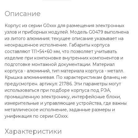
Описание
Корпус из серии G0xxx для размещения электронных
узлов и приборных модулей. Модель G0479 выполнена
из литого алюминия; текущее описание указывает на
неокрашенное исполнение. Габариты корпуса
составляют 111×54×60 мм, что позволяет учитывать
изделие при компоновке внутренних компонентов и
подготовке монтажной документации. Материал
корпуса - алюминий, тип материала корпуса - металл.
Крышка алюминиевая. По характеристикам фланец не
предусмотрен. артикул: 21786. Эти параметры могут
использоваться при подборе корпуса под РЭА,
промышленную электронику, интерфейсные блоки,
измерительные и управляющие устройства, где важны
металлическое исполнение, заданные размеры и
унификация по серии G0xxx.
Характеристики