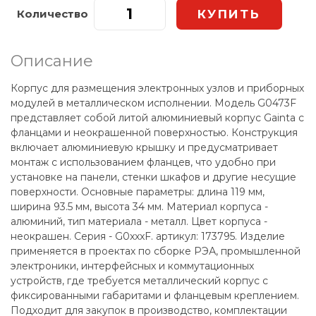
Количество
Описание
Корпус для размещения электронных узлов и приборных
модулей в металлическом исполнении. Модель G0473F
представляет собой литой алюминиевый корпус Gainta с
фланцами и неокрашенной поверхностью. Конструкция
включает алюминиевую крышку и предусматривает
монтаж с использованием фланцев, что удобно при
установке на панели, стенки шкафов и другие несущие
поверхности. Основные параметры: длина 119 мм,
ширина 93.5 мм, высота 34 мм. Материал корпуса -
алюминий, тип материала - металл. Цвет корпуса -
неокрашен. Серия - G0xxxF. артикул: 173795. Изделие
применяется в проектах по сборке РЭА, промышленной
электроники, интерфейсных и коммутационных
устройств, где требуется металлический корпус с
фиксированными габаритами и фланцевым креплением.
Подходит для закупок в производство, комплектации