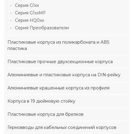
Серия G1xx
Серия G1xxMF
Серия HQ0xx
Серия Преобразователи
Пластиковые корпуса из поликарбоната и ABS
пластика
Пластиковые прочные двухсекционные корпуса
Алюминиевые и пластиковые корпуса на DIN-рейку
Алюминиевые крашенные корпуса из профиля
Корпуса в 19 дюймовую стойку
Пластиковые корпуса для брелков
Гермовводы для кабельных соединений корпусов