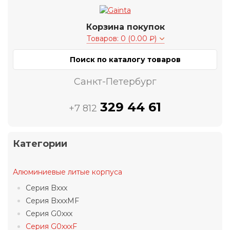
Корзина покупок
Товаров: 0 (0.00 ₽)
Санкт-Петербург
329 44 61
+7 812
Категории
Алюминиевые литые корпуса
Серия Bxxx
Серия BxxxMF
Серия G0xxx
Серия G0xxxF