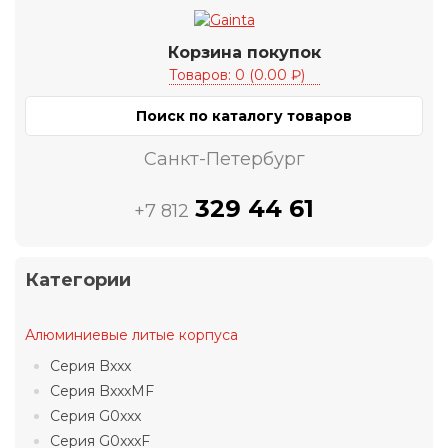
Корзина покупок
Товаров: 0 (0.00 ₽)
Санкт-Петербург
329 44 61
+7 812
Категории
Алюминиевые литые корпуса
Серия Bxxx
Серия BxxxMF
Серия G0xxx
Серия G0xxxF