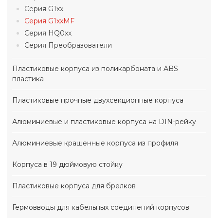
Серия G1xx
Серия G1xxMF
Серия HQ0xx
Серия Преобразователи
Пластиковые корпуса из поликарбоната и ABS
пластика
Пластиковые прочные двухсекционные корпуса
Алюминиевые и пластиковые корпуса на DIN-рейку
Алюминиевые крашенные корпуса из профиля
Корпуса в 19 дюймовую стойку
Пластиковые корпуса для брелков
Гермовводы для кабельных соединений корпусов