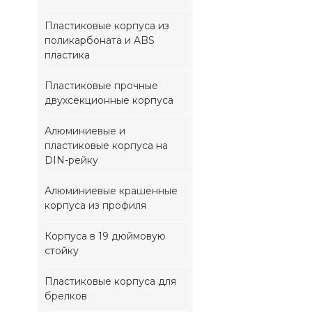
Пластиковые корпуса из
поликарбоната и ABS
пластика
Пластиковые прочные
двухсекционные корпуса
Алюминиевые и
пластиковые корпуса на
DIN-рейку
Алюминиевые крашенные
корпуса из профиля
Корпуса в 19 дюймовую
стойку
Пластиковые корпуса для
брелков