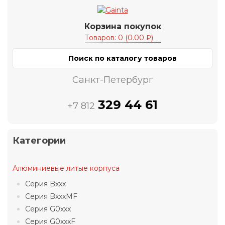
Корзина покупок
Товаров: 0 (0.00 ₽)
Санкт-Петербург
329 44 61
+7 812
Категории
Алюминиевые литые корпуса
Серия Bxxx
Серия BxxxMF
Серия G0xxx
Серия G0xxxF