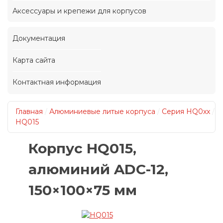
Аксессуары и крепежи для корпусов
Документация
Карта сайта
Контактная информация
Главная
/
Алюминиевые литые корпуса
/
Серия HQ0xx
/
HQ015
Корпус HQ015,
алюминий ADC-12,
150×100×75 мм