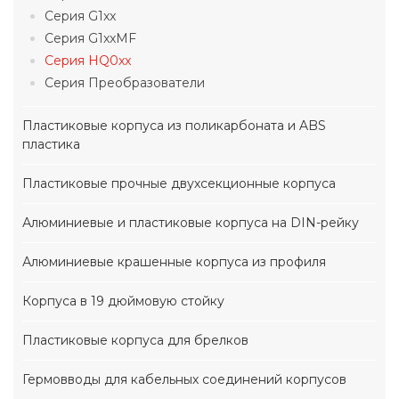
Серия G1xx
Серия G1xxMF
Серия HQ0xx
Серия Преобразователи
Пластиковые корпуса из поликарбоната и ABS
пластика
Пластиковые прочные двухсекционные корпуса
Алюминиевые и пластиковые корпуса на DIN-рейку
Алюминиевые крашенные корпуса из профиля
Корпуса в 19 дюймовую стойку
Пластиковые корпуса для брелков
Гермовводы для кабельных соединений корпусов