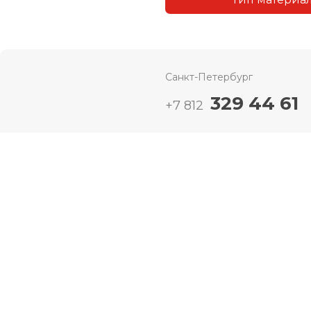
Санкт-Петербург
329 44 61
+7 812