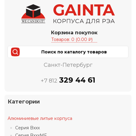
Корзина покупок
Товаров: 0 (0.00 ₽)
Санкт-Петербург
329 44 61
+7 812
Категории
Алюминиевые литые корпуса
Серия Bxxx
Серия BxxxMF