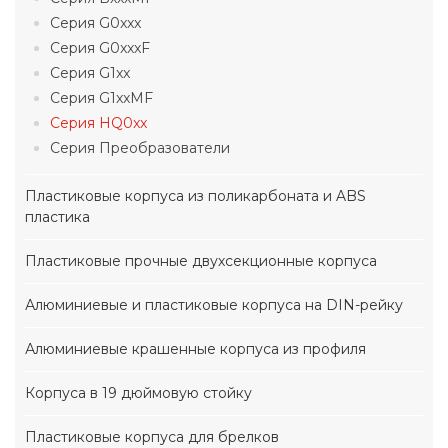
Серия G0xxx
Серия G0xxxF
Серия G1xx
Серия G1xxMF
Серия HQ0xx
Серия Преобразователи
Пластиковые корпуса из поликарбоната и ABS
пластика
Пластиковые прочные двухсекционные корпуса
Алюминиевые и пластиковые корпуса на DIN-рейку
Алюминиевые крашенные корпуса из профиля
Корпуса в 19 дюймовую стойку
Пластиковые корпуса для брелков