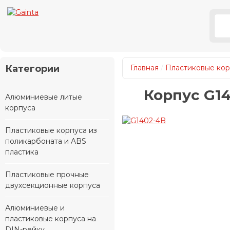
Категории
Главная
/
Пластиковые кор
Корпус G1
Алюминиевые литые
корпуса
Пластиковые корпуса из
поликарбоната и ABS
пластика
Пластиковые прочные
двухсекционные корпуса
Алюминиевые и
пластиковые корпуса на
DIN-рейку