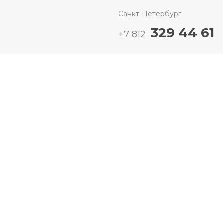
Санкт-Петербург
329 44 61
+7 812