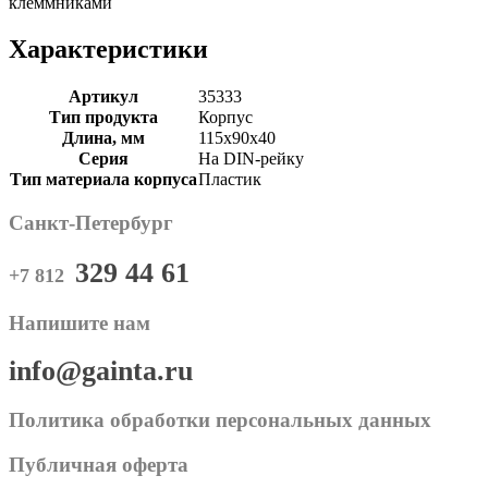
клеммниками
Характеристики
Артикул
35333
Тип продукта
Корпус
Длина, мм
115x90x40
Серия
На DIN-рейку
Тип материала корпуса
Пластик
Санкт-Петербург
329 44 61
+7 812
Напишите нам
info@gainta.ru
Политика обработки персональных данных
Публичная оферта