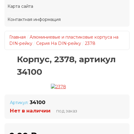
Карта сайта
Контактная информация
Главная
/
Алюминиевые и пластиковые корпуса на
DIN-рейку
/
Серия На DIN-рейку
/
2378
Корпус, 2378, артикул
34100
34100
Артикул:
Нет в наличии
под заказ