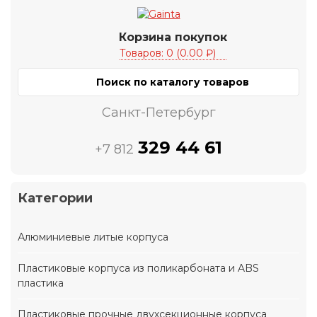
Корзина покупок
Товаров: 0 (0.00 ₽)
Санкт-Петербург
329 44 61
+7 812
Категории
Алюминиевые литые корпуса
Пластиковые корпуса из поликарбоната и ABS
пластика
Пластиковые прочные двухсекционные корпуса