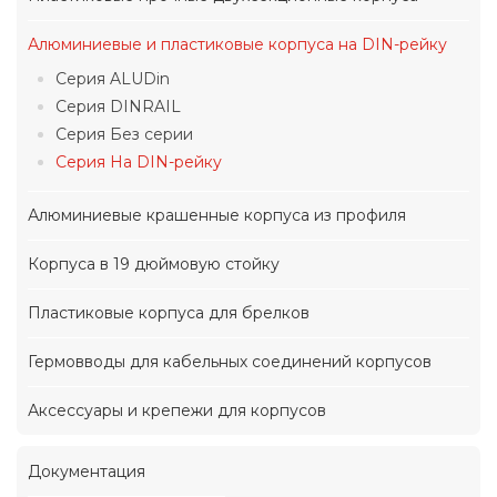
Алюминиевые и пластиковые корпуса на DIN-рейку
Серия ALUDin
Серия DINRAIL
Серия Без серии
Серия На DIN-рейку
Алюминиевые крашенные корпуса из профиля
Корпуса в 19 дюймовую стойку
Пластиковые корпуса для брелков
Гермовводы для кабельных соединений корпусов
Аксессуары и крепежи для корпусов
Документация