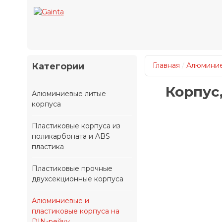
Категории
Главная
/
Алюминие
Корпус,
Алюминиевые литые
корпуса
Пластиковые корпуса из
поликарбоната и ABS
пластика
Пластиковые прочные
двухсекционные корпуса
Алюминиевые и
пластиковые корпуса на
DIN-рейку