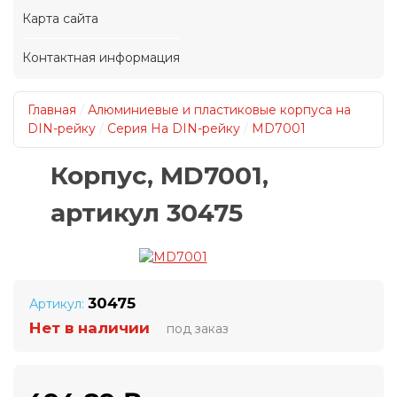
Карта сайта
Контактная информация
Главная
/
Алюминиевые и пластиковые корпуса на
DIN-рейку
/
Серия На DIN-рейку
/
MD7001
Корпус, MD7001,
артикул 30475
30475
Артикул:
Нет в наличии
под заказ