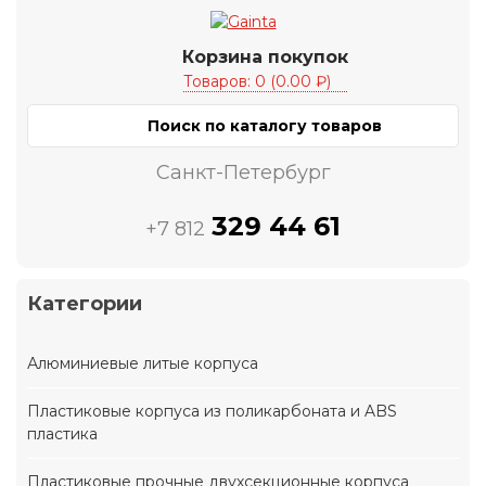
Корзина покупок
Товаров: 0 (0.00 ₽)
Санкт-Петербург
329 44 61
+7 812
Категории
Алюминиевые литые корпуса
Пластиковые корпуса из поликарбоната и ABS
пластика
Пластиковые прочные двухсекционные корпуса