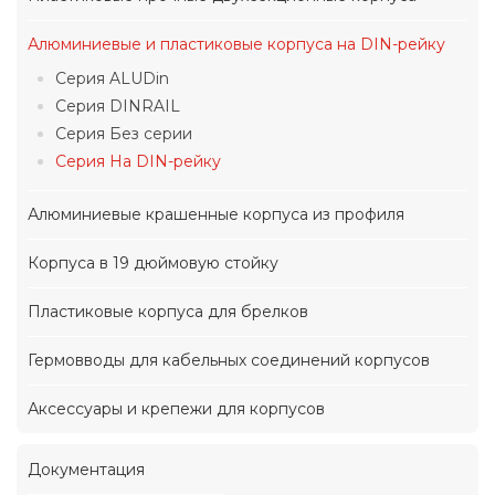
Алюминиевые и пластиковые корпуса на DIN-рейку
Серия ALUDin
Серия DINRAIL
Серия Без серии
Серия На DIN-рейку
Алюминиевые крашенные корпуса из профиля
Корпуса в 19 дюймовую стойку
Пластиковые корпуса для брелков
Гермовводы для кабельных соединений корпусов
Аксессуары и крепежи для корпусов
Документация