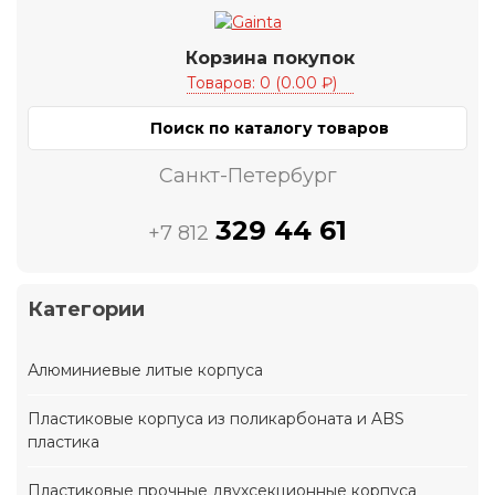
Корзина покупок
Товаров: 0 (0.00 ₽)
Санкт-Петербург
329 44 61
+7 812
Категории
Алюминиевые литые корпуса
Пластиковые корпуса из поликарбоната и ABS
пластика
Пластиковые прочные двухсекционные корпуса