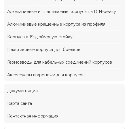
Алюминиевые и пластиковые корпуса на DIN-рейку
Алюминиевые крашенные корпуса из профиля
Корпуса в 19 дюймовую стойку
Пластиковые корпуса для брелков
Гермовводы для кабельных соединений корпусов
Аксессуары и крепежи для корпусов
Документация
Карта сайта
Контактная информация