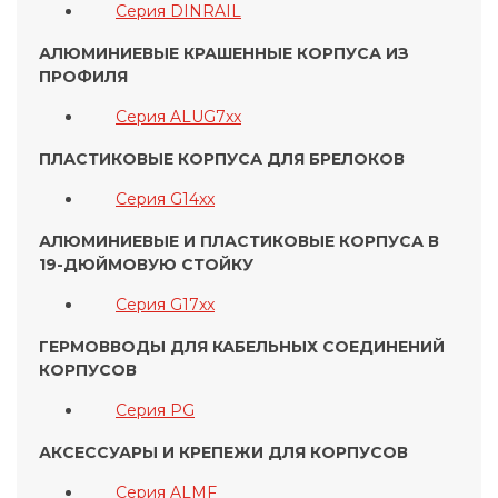
Серия DINRAIL
АЛЮМИНИЕВЫЕ КРАШЕННЫЕ КОРПУСА ИЗ
ПРОФИЛЯ
Серия ALUG7xx
ПЛАСТИКОВЫЕ КОРПУСА ДЛЯ БРЕЛОКОВ
Серия G14xx
АЛЮМИНИЕВЫЕ И ПЛАСТИКОВЫЕ КОРПУСА В
19-ДЮЙМОВУЮ СТОЙКУ
Серия G17xx
ГЕРМОВВОДЫ ДЛЯ КАБЕЛЬНЫХ СОЕДИНЕНИЙ
КОРПУСОВ
Серия PG
АКСЕССУАРЫ И КРЕПЕЖИ ДЛЯ КОРПУСОВ
Серия ALMF