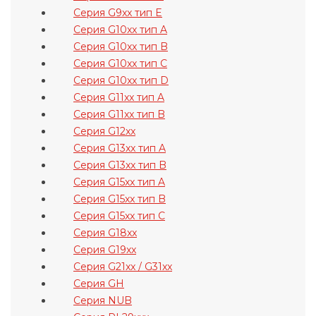
Серия G9xx тип E
Серия G10xx тип A
Серия G10xx тип B
Серия G10xx тип C
Серия G10xx тип D
Серия G11xx тип A
Серия G11xx тип B
Серия G12xx
Серия G13xx тип A
Серия G13xx тип B
Серия G15xx тип A
Серия G15xx тип B
Серия G15xx тип C
Серия G18xx
Серия G19xx
Серия G21xx / G31xx
Серия GH
Серия NUB