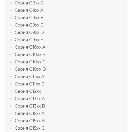
Серия G8xx C
Серия G9xx A
Серия G9xx B
Серия G9xx C
Серия G9xx D
Серия G9xx E
Серия G10xx A
Серия G10xx B
Серия G10xx C
Серия G10xx D
Серия G11xx A
Серия G11xx B
Серия G12xx
Серия G13xx A
Серия G13xx B
Серия G15xx A
Серия G15xx B
Серия G15xx C