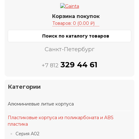
Корзина покупок
Товаров: 0 (0.00 ₽)
Санкт-Петербург
329 44 61
+7 812
Категории
Алюминиевые литые корпуса
Пластиковые корпуса из поликарбоната и ABS
пластика
Серия А02