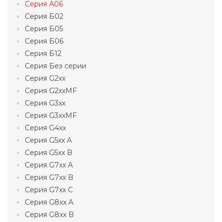
Серия А06
Серия Б02
Серия Б05
Серия Б06
Серия Б12
Серия Без серии
Серия G2xx
Серия G2xxMF
Серия G3xx
Серия G3xxMF
Серия G4xx
Серия G5xx A
Серия G5xx B
Серия G7xx A
Серия G7xx B
Серия G7xx C
Серия G8xx A
Серия G8xx B