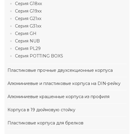
Серия G18xx
Серия G19xx
Серия G21xx
Серия G31xx
Серия GH
Серия NUB
Серия PL29
Серия POTTING BOXS
Пластиковые прочные двухсекционные корпуса
Алюминиевые и пластиковые корпуса на DIN-рейку
Алюминиевые крашенные корпуса из профиля
Корпуса в 19 дюймовую стойку
Пластиковые корпуса для брелков