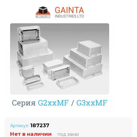
187237
Артикул:
Нет в наличии
под заказ