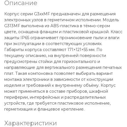
Описание
Корпус серии G3xxMF предназначен для размещения
электронных узлов в герметичном исполнении. Модель
G313MF выполнена из ABS-пластика в тёмно-сером
цвете, оснащена фланцем и пластиковой крышкой. Класс
защиты IP65 ограничивает проникновение пыли и влаги
при эксплуатации в соответствующих условиях.
Габариты корпуса составляют 171×121×55 мм. По
текущему описанию, на внутренней поверхности
предусмотрены стойки для горизонтального и
направляющие для вертикального размещения печатных
плат. Такая компоновка позволяет выбирать вариант
монтажа электроники в зависимости от конструкции
изделия и требований к внутреннему объёму. Корпус
может применяться в составе приборов, шкафной
периферии, интерфейсных и распределительных
устройств, где требуется пластиковое исполнение,
герметизация и фланцевое крепление.
Характеристики