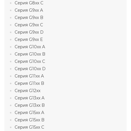
Серия G8xx C
Серия G9xx A
Серия G9xx B
Серия G9xx C
Серия G9xx D
Серия G9xx E
Серия G10xx A
Серия G10xx B
Серия G10xx C
Серия G10xx D
Серия G11xx A
Серия G11xx B
Серия G12xx
Серия G13xx A
Серия G13xx B
Серия G15xx A
Серия G15xx B
Серия G15xx C