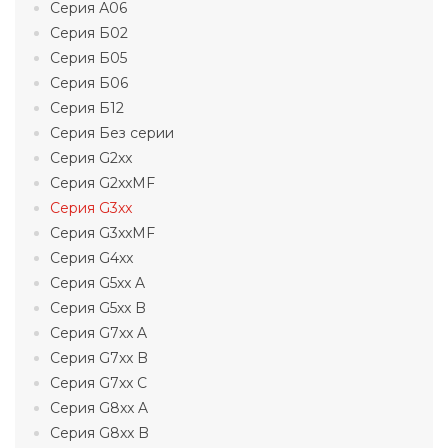
Серия А06
Серия Б02
Серия Б05
Серия Б06
Серия Б12
Серия Без серии
Серия G2xx
Серия G2xxMF
Серия G3xx
Серия G3xxMF
Серия G4xx
Серия G5xx A
Серия G5xx B
Серия G7xx A
Серия G7xx B
Серия G7xx C
Серия G8xx A
Серия G8xx B