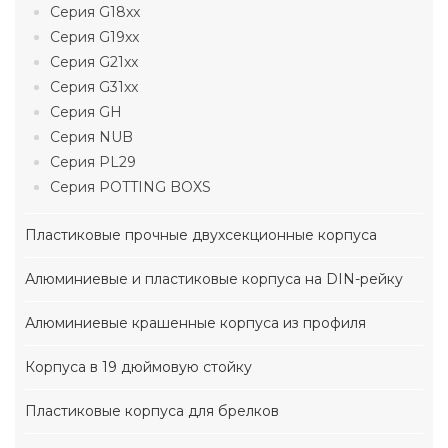
Серия G18xx
Серия G19xx
Серия G21xx
Серия G31xx
Серия GH
Серия NUB
Серия PL29
Серия POTTING BOXS
Пластиковые прочные двухсекционные корпуса
Алюминиевые и пластиковые корпуса на DIN-рейку
Алюминиевые крашенные корпуса из профиля
Корпуса в 19 дюймовую стойку
Пластиковые корпуса для брелков