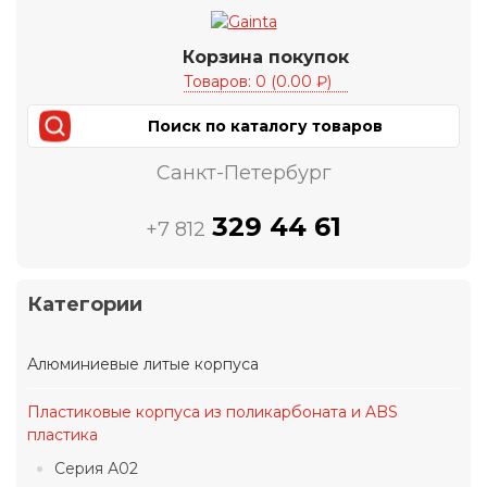
Корзина покупок
Товаров: 0 (0.00 ₽)
Санкт-Петербург
329 44 61
+7 812
Категории
Алюминиевые литые корпуса
Пластиковые корпуса из поликарбоната и ABS
пластика
Серия А02