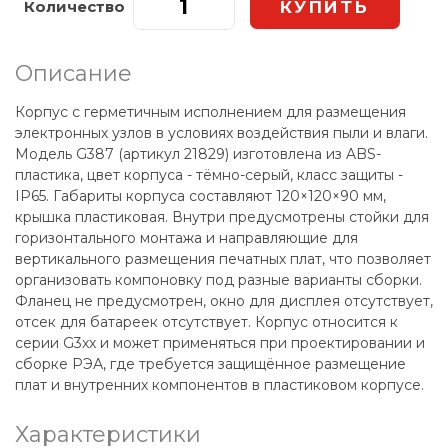
Количество
Описание
Корпус с герметичным исполнением для размещения
электронных узлов в условиях воздействия пыли и влаги.
Модель G387 (артикул 21829) изготовлена из ABS-
пластика, цвет корпуса - тёмно-серый, класс защиты -
IP65. Габариты корпуса составляют 120×120×90 мм,
крышка пластиковая. Внутри предусмотрены стойки для
горизонтального монтажа и направляющие для
вертикального размещения печатных плат, что позволяет
организовать компоновку под разные варианты сборки.
Фланец не предусмотрен, окно для дисплея отсутствует,
отсек для батареек отсутствует. Корпус относится к
серии G3xx и может применяться при проектировании и
сборке РЭА, где требуется защищённое размещение
плат и внутренних компонентов в пластиковом корпусе.
Характеристики