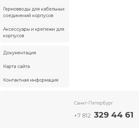
Гермовводы для кабельных
соединений корпусов
Аксессуары и крепежи для
корпусов
Документация
Карта сайта
Контактная информация
Санкт-Петербург
329 44 61
+7 812