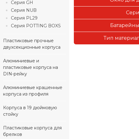
Серия GH
Серия NUB
Сер
Серия PL29
Батарейны
Серия POTTING BOXS
Тип материал
Пластиковые прочные
двухсекционные корпуса
Алюминиевые и
пластиковые корпуса на
DIN-рейку
Алюминиевые крашенные
корпуса из профиля
Корпуса в 19 дюймовую
стойку
Пластиковые корпуса для
брелков