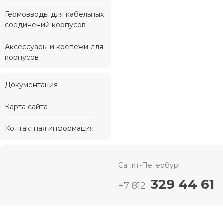
Гермовводы для кабельных
соединений корпусов
Аксессуары и крепежи для
корпусов
Документация
Карта сайта
Контактная информация
Санкт-Петербург
329 44 61
+7 812