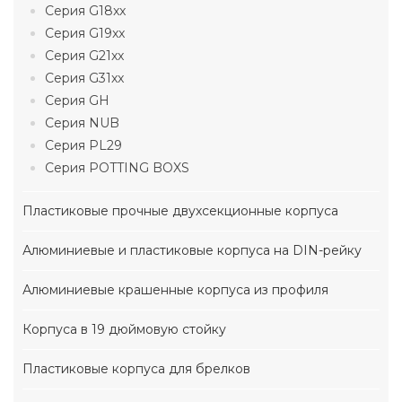
Серия G18xx
Серия G19xx
Серия G21xx
Серия G31xx
Серия GH
Серия NUB
Серия PL29
Серия POTTING BOXS
Пластиковые прочные двухсекционные корпуса
Алюминиевые и пластиковые корпуса на DIN-рейку
Алюминиевые крашенные корпуса из профиля
Корпуса в 19 дюймовую стойку
Пластиковые корпуса для брелков