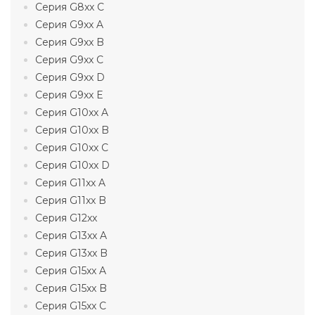
Серия G8xx C
Серия G9xx A
Серия G9xx B
Серия G9xx C
Серия G9xx D
Серия G9xx E
Серия G10xx A
Серия G10xx B
Серия G10xx C
Серия G10xx D
Серия G11xx A
Серия G11xx B
Серия G12xx
Серия G13xx A
Серия G13xx B
Серия G15xx A
Серия G15xx B
Серия G15xx C