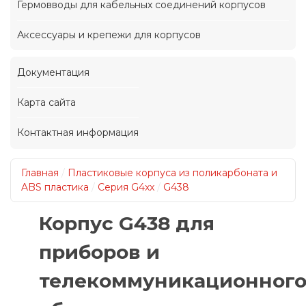
Гермовводы для кабельных соединений корпусов
Аксессуары и крепежи для корпусов
Документация
Карта сайта
Контактная информация
Главная
/
Пластиковые корпуса из поликарбоната и
ABS пластика
/
Серия G4xx
/
G438
Корпус G438 для
приборов и
телекоммуникационног