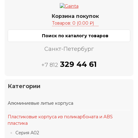
Корзина покупок
Товаров: 0 (0.00 ₽)
Санкт-Петербург
329 44 61
+7 812
Категории
Алюминиевые литые корпуса
Пластиковые корпуса из поликарбоната и ABS
пластика
Серия А02