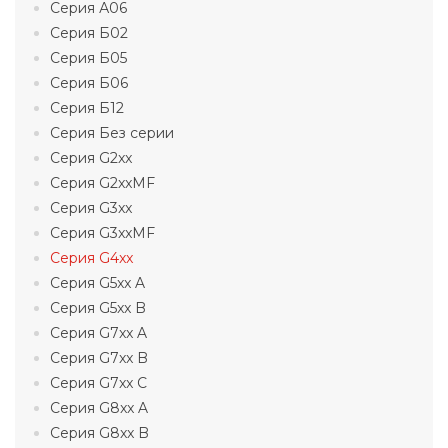
Серия А06
Серия Б02
Серия Б05
Серия Б06
Серия Б12
Серия Без серии
Серия G2xx
Серия G2xxMF
Серия G3xx
Серия G3xxMF
Серия G4xx
Серия G5xx A
Серия G5xx B
Серия G7xx A
Серия G7xx B
Серия G7xx C
Серия G8xx A
Серия G8xx B