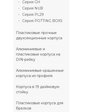
Серия GH
Серия NUB
Серия PL29
Серия POTTING BOXS
Пластиковые прочные
двухсекционные корпуса
Алюминиевые и
пластиковые корпуса на
DIN-рейку
Алюминиевые крашенные
корпуса из профиля
Корпуса в 19 дюймовую
стойку
Пластиковые корпуса для
брелков