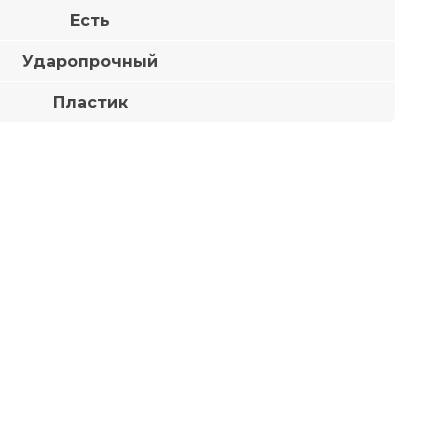
Есть
Ударопрочный
Пластик