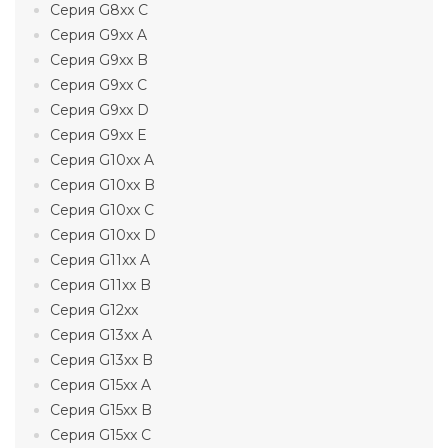
Серия G8xx C
Серия G9xx A
Серия G9xx B
Серия G9xx C
Серия G9xx D
Серия G9xx E
Серия G10xx A
Серия G10xx B
Серия G10xx C
Серия G10xx D
Серия G11xx A
Серия G11xx B
Серия G12xx
Серия G13xx A
Серия G13xx B
Серия G15xx A
Серия G15xx B
Серия G15xx C