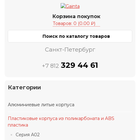
Корзина покупок
Товаров: 0 (0.00 ₽)
Санкт-Петербург
329 44 61
+7 812
Категории
Алюминиевые литые корпуса
Пластиковые корпуса из поликарбоната и ABS
пластика
Серия А02