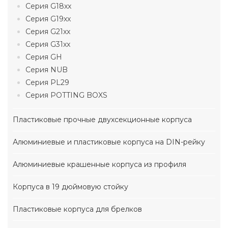
Серия G18xx
Серия G19xx
Серия G21xx
Серия G31xx
Серия GH
Серия NUB
Серия PL29
Серия POTTING BOXS
Пластиковые прочные двухсекционные корпуса
Алюминиевые и пластиковые корпуса на DIN-рейку
Алюминиевые крашенные корпуса из профиля
Корпуса в 19 дюймовую стойку
Пластиковые корпуса для брелков