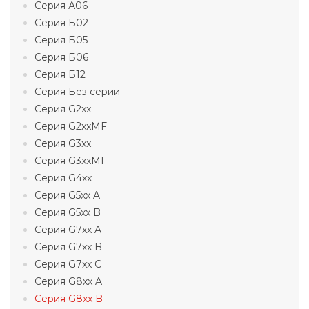
Серия А06
Серия Б02
Серия Б05
Серия Б06
Серия Б12
Серия Без серии
Серия G2xx
Серия G2xxMF
Серия G3xx
Серия G3xxMF
Серия G4xx
Серия G5xx A
Серия G5xx B
Серия G7xx A
Серия G7xx B
Серия G7xx C
Серия G8xx A
Серия G8xx B