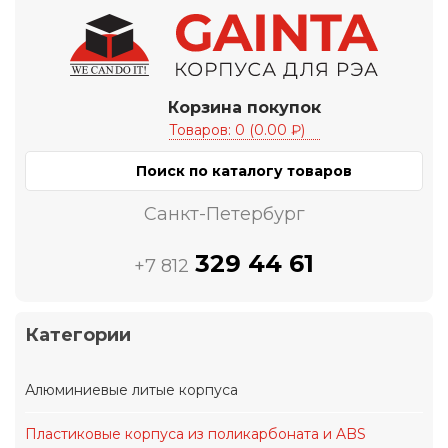
Корзина покупок
Товаров: 0 (0.00 ₽)
Санкт-Петербург
329 44 61
+7 812
Категории
Алюминиевые литые корпуса
Пластиковые корпуса из поликарбоната и ABS