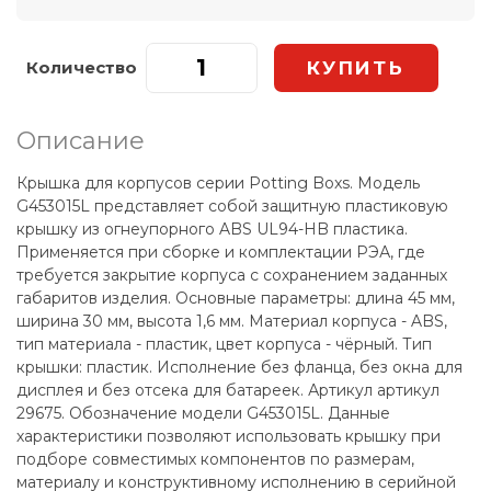
Количество
Описание
Крышка для корпусов серии Potting Boxs. Модель
G453015L представляет собой защитную пластиковую
крышку из огнеупорного ABS UL94-HB пластика.
Применяется при сборке и комплектации РЭА, где
требуется закрытие корпуса с сохранением заданных
габаритов изделия. Основные параметры: длина 45 мм,
ширина 30 мм, высота 1,6 мм. Материал корпуса - ABS,
тип материала - пластик, цвет корпуса - чёрный. Тип
крышки: пластик. Исполнение без фланца, без окна для
дисплея и без отсека для батареек. Артикул артикул
29675. Обозначение модели G453015L. Данные
характеристики позволяют использовать крышку при
подборе совместимых компонентов по размерам,
материалу и конструктивному исполнению в серийной