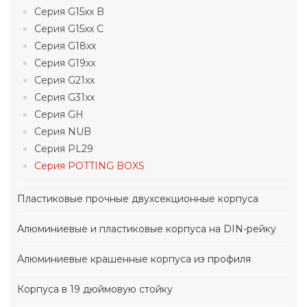
Серия G15xx B
Серия G15xx C
Серия G18xx
Серия G19xx
Серия G21xx
Серия G31xx
Серия GH
Серия NUB
Серия PL29
Серия POTTING BOXS
Пластиковые прочные двухсекционные корпуса
Алюминиевые и пластиковые корпуса на DIN-рейку
Алюминиевые крашенные корпуса из профиля
Корпуса в 19 дюймовую стойку