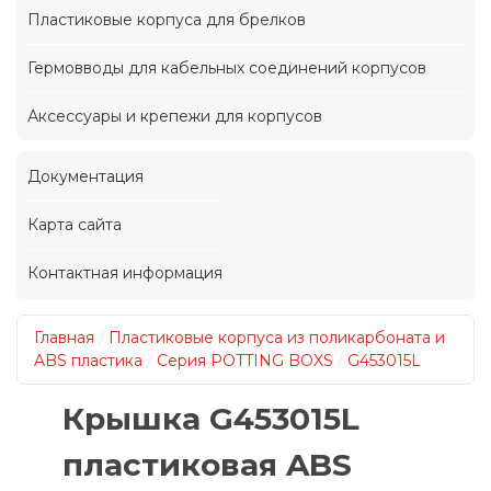
Пластиковые корпуса для брелков
Гермовводы для кабельных соединений корпусов
Аксессуары и крепежи для корпусов
Документация
Карта сайта
Контактная информация
Главная
/
Пластиковые корпуса из поликарбоната и
ABS пластика
/
Серия POTTING BOXS
/
G453015L
Крышка G453015L
пластиковая ABS