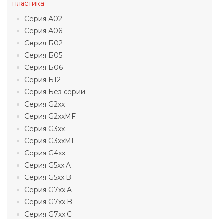
пластика
Серия А02
Серия А06
Серия Б02
Серия Б05
Серия Б06
Серия Б12
Серия Без серии
Серия G2xx
Серия G2xxMF
Серия G3xx
Серия G3xxMF
Серия G4xx
Серия G5xx A
Серия G5xx B
Серия G7xx A
Серия G7xx B
Серия G7xx C