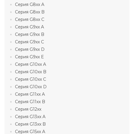
Серия G8xx A
Серия G8xx B
Серия G8xx C
Серия G9xx A
Серия G9xx B
Серия G9xx C
Серия G9xx D
Серия G9xx E
Серия G10xx A
Серия G10xx B
Серия G10xx C
Серия G10xx D
Серия G11xx A
Серия G11xx B
Серия G12xx
Серия G13xx A
Серия G13xx B
Серия G15xx A